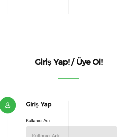
Giriş Yap! / Üye Ol!
Giriş Yap
Kullanıcı Adı