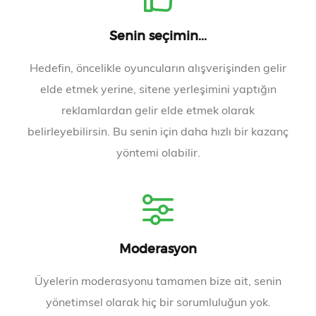
Senin seçimin...
Hedefin, öncelikle oyuncuların alışverişinden gelir
elde etmek yerine, sitene yerleşimini yaptığın
reklamlardan gelir elde etmek olarak
belirleyebilirsin. Bu senin için daha hızlı bir kazanç
yöntemi olabilir.
Moderasyon
Üyelerin moderasyonu tamamen bize ait, senin
yönetimsel olarak hiç bir sorumluluğun yok.