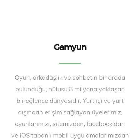
Gamyun
Oyun, arkadaşlık ve sohbetin bir arada
bulunduğu, nüfusu 8 milyona yaklaşan
bir eğlence dünyasıdır. Yurt içi ve yurt
dışından erişim sağlayan üyelerimiz,
oyunlarımızı, sitemizden, facebook'dan
ve iOS tabanlı mobil uygulamalarımızdan