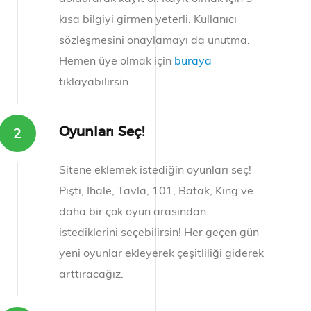
kısa bilgiyi girmen yeterli. Kullanıcı
sözleşmesini onaylamayı da unutma.
Hemen üye olmak için
buraya
tıklayabilirsin.
Oyunları Seç!
Sitene eklemek istediğin oyunları seç!
Pişti, İhale, Tavla, 101, Batak, King ve
daha bir çok oyun arasından
istediklerini seçebilirsin! Her geçen gün
yeni oyunlar ekleyerek çeşitliliği giderek
arttıracağız.